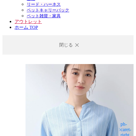
リード・ハーネス
ペットキャリーバック
ペット雑貨・家具
アウトレット
ホーム TOP
閉じる