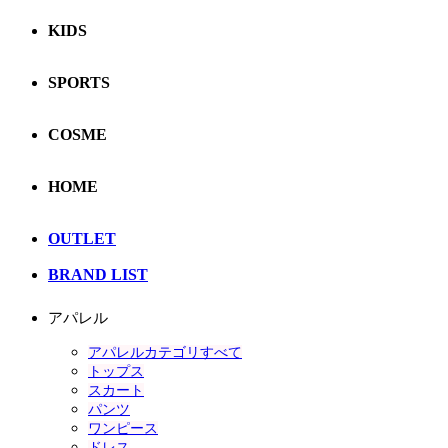
KIDS
SPORTS
COSME
HOME
OUTLET
BRAND LIST
アパレル
アパレルカテゴリすべて
トップス
スカート
パンツ
ワンピース
ドレス