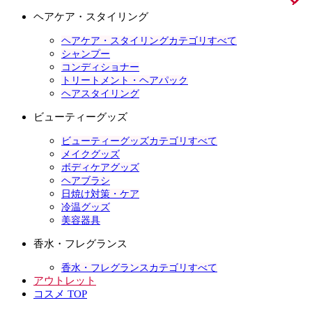
ヘアケア・スタイリング
ヘアケア・スタイリングカテゴリすべて
シャンプー
コンディショナー
トリートメント・ヘアパック
ヘアスタイリング
ビューティーグッズ
ビューティーグッズカテゴリすべて
メイクグッズ
ボディケアグッズ
ヘアブラシ
日焼け対策・ケア
冷温グッズ
美容器具
香水・フレグランス
香水・フレグランスカテゴリすべて
アウトレット
コスメ TOP