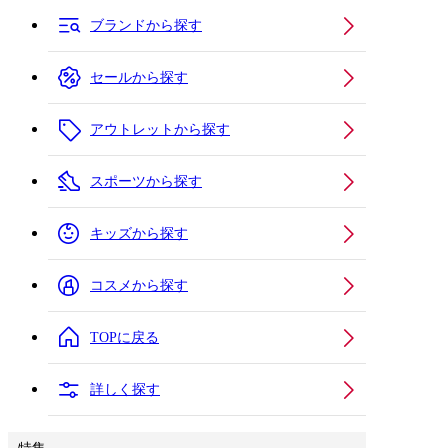
ブランドから探す
セールから探す
アウトレットから探す
スポーツから探す
キッズから探す
コスメから探す
TOPに戻る
詳しく探す