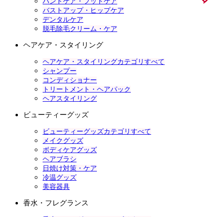
ハンドケア・フットケア
バストアップ・ヒップケア
デンタルケア
脱毛除毛クリーム・ケア
ヘアケア・スタイリング
ヘアケア・スタイリングカテゴリすべて
シャンプー
コンディショナー
トリートメント・ヘアパック
ヘアスタイリング
ビューティーグッズ
ビューティーグッズカテゴリすべて
メイクグッズ
ボディケアグッズ
ヘアブラシ
日焼け対策・ケア
冷温グッズ
美容器具
香水・フレグランス