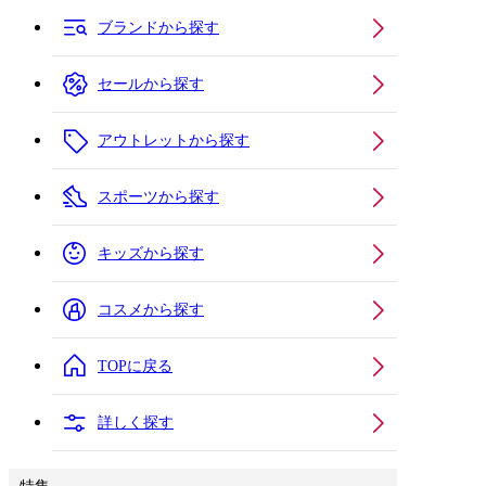
ブランドから探す
セールから探す
アウトレットから探す
スポーツから探す
キッズから探す
コスメから探す
TOPに戻る
詳しく探す