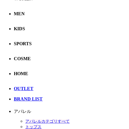
MEN
KIDS
SPORTS
COSME
HOME
OUTLET
BRAND LIST
アパレル
アパレルカテゴリすべて
トップス