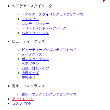
ヘアケア・スタイリング
ヘアケア・スタイリングカテゴリすべて
シャンプー
コンディショナー
トリートメント・ヘアパック
ヘアスタイリング
ビューティーグッズ
ビューティーグッズカテゴリすべて
メイクグッズ
ボディケアグッズ
ヘアブラシ
日焼け対策・ケア
冷温グッズ
美容器具
香水・フレグランス
香水・フレグランスカテゴリすべて
アウトレット
コスメ TOP