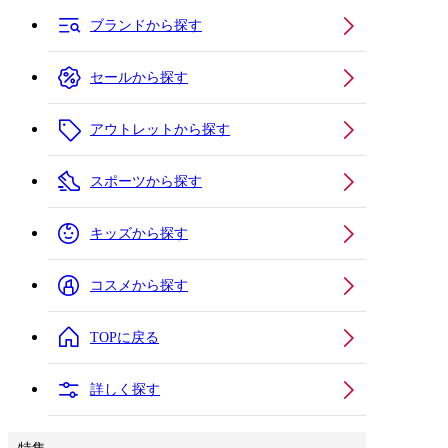
ブランドから探す
セールから探す
アウトレットから探す
スポーツから探す
キッズから探す
コスメから探す
TOPに戻る
詳しく探す