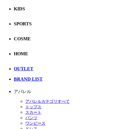
KIDS
SPORTS
COSME
HOME
OUTLET
BRAND LIST
アパレル
アパレルカテゴリすべて
トップス
スカート
パンツ
ワンピース
ドレス