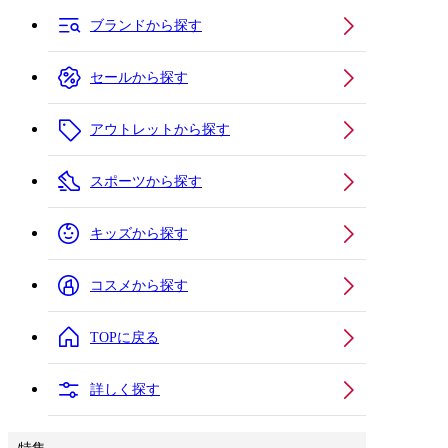
ブランドから探す
セールから探す
アウトレットから探す
スポーツから探す
キッズから探す
コスメから探す
TOPに戻る
詳しく探す