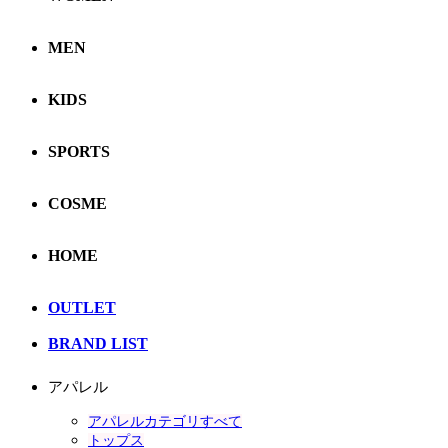
MEN
KIDS
SPORTS
COSME
HOME
OUTLET
BRAND LIST
アパレル
アパレルカテゴリすべて
トップス