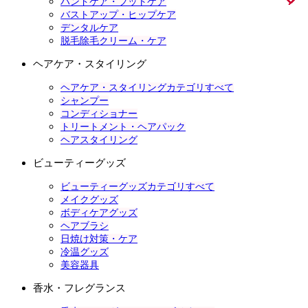
ハンドケア・フットケア
バストアップ・ヒップケア
デンタルケア
脱毛除毛クリーム・ケア
ヘアケア・スタイリング
ヘアケア・スタイリングカテゴリすべて
シャンプー
コンディショナー
トリートメント・ヘアパック
ヘアスタイリング
ビューティーグッズ
ビューティーグッズカテゴリすべて
メイクグッズ
ボディケアグッズ
ヘアブラシ
日焼け対策・ケア
冷温グッズ
美容器具
香水・フレグランス