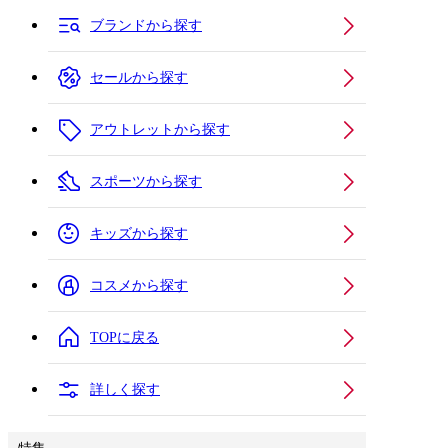
ブランドから探す
セールから探す
アウトレットから探す
スポーツから探す
キッズから探す
コスメから探す
TOPに戻る
詳しく探す