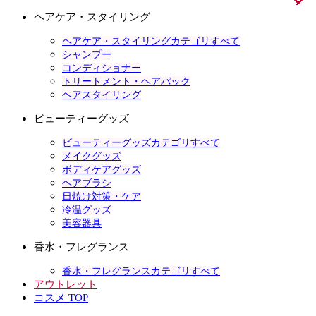
ヘアケア・スタイリング
ヘアケア・スタイリングカテゴリすべて
シャンプー
コンディショナー
トリートメント・ヘアパック
ヘアスタイリング
ビューティーグッズ
ビューティーグッズカテゴリすべて
メイクグッズ
ボディケアグッズ
ヘアブラシ
日焼け対策・ケア
冷温グッズ
美容器具
香水・フレグランス
香水・フレグランスカテゴリすべて
アウトレット
コスメ TOP