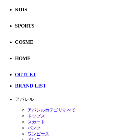
KIDS
SPORTS
COSME
HOME
OUTLET
BRAND LIST
アパレル
アパレルカテゴリすべて
トップス
スカート
パンツ
ワンピース
ドレス