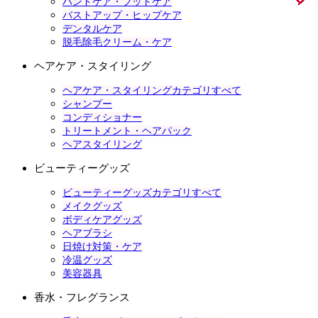
ハンドケア・フットケア
バストアップ・ヒップケア
デンタルケア
脱毛除毛クリーム・ケア
ヘアケア・スタイリング
ヘアケア・スタイリングカテゴリすべて
シャンプー
コンディショナー
トリートメント・ヘアパック
ヘアスタイリング
ビューティーグッズ
ビューティーグッズカテゴリすべて
メイクグッズ
ボディケアグッズ
ヘアブラシ
日焼け対策・ケア
冷温グッズ
美容器具
香水・フレグランス