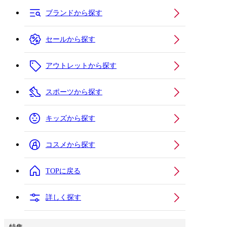
ブランドから探す
セールから探す
アウトレットから探す
スポーツから探す
キッズから探す
コスメから探す
TOPに戻る
詳しく探す