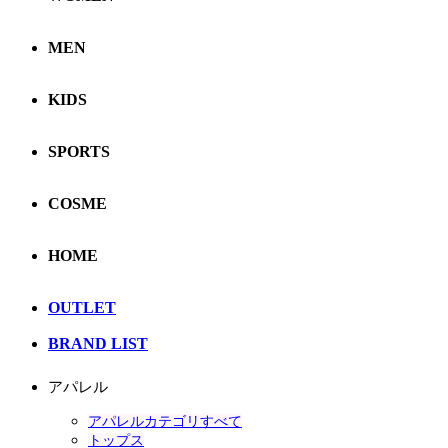
MEN
KIDS
SPORTS
COSME
HOME
OUTLET
BRAND LIST
アパレル
アパレルカテゴリすべて
トップス