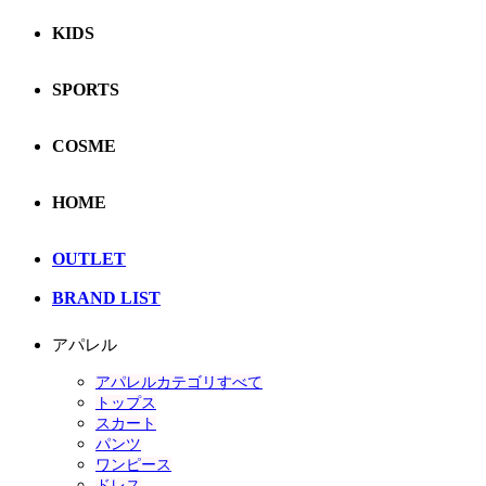
KIDS
SPORTS
COSME
HOME
OUTLET
BRAND LIST
アパレル
アパレルカテゴリすべて
トップス
スカート
パンツ
ワンピース
ドレス