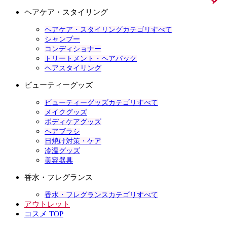
ヘアケア・スタイリング
ヘアケア・スタイリングカテゴリすべて
シャンプー
コンディショナー
トリートメント・ヘアパック
ヘアスタイリング
ビューティーグッズ
ビューティーグッズカテゴリすべて
メイクグッズ
ボディケアグッズ
ヘアブラシ
日焼け対策・ケア
冷温グッズ
美容器具
香水・フレグランス
香水・フレグランスカテゴリすべて
アウトレット
コスメ TOP