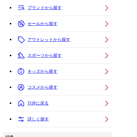
ブランドから探す
セールから探す
アウトレットから探す
スポーツから探す
キッズから探す
コスメから探す
TOPに戻る
詳しく探す