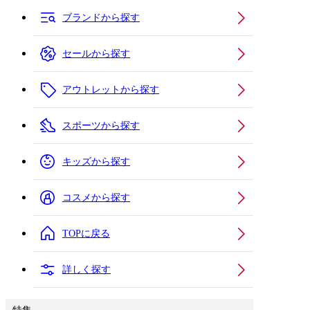
ブランドから探す
セールから探す
アウトレットから探す
スポーツから探す
キッズから探す
コスメから探す
TOPに戻る
詳しく探す