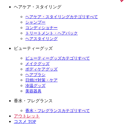
ヘアケア・スタイリング
ヘアケア・スタイリングカテゴリすべて
シャンプー
コンディショナー
トリートメント・ヘアパック
ヘアスタイリング
ビューティーグッズ
ビューティーグッズカテゴリすべて
メイクグッズ
ボディケアグッズ
ヘアブラシ
日焼け対策・ケア
冷温グッズ
美容器具
香水・フレグランス
香水・フレグランスカテゴリすべて
アウトレット
コスメ TOP