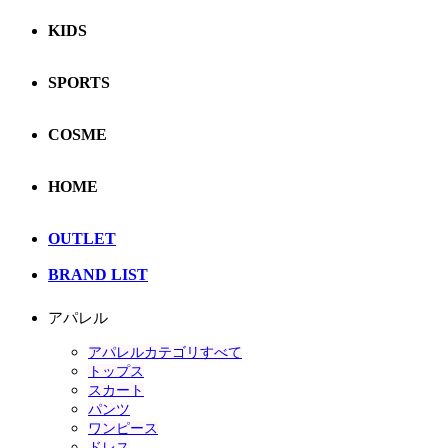
KIDS
SPORTS
COSME
HOME
OUTLET
BRAND LIST
アパレル
アパレルカテゴリすべて
トップス
スカート
パンツ
ワンピース
ドレス