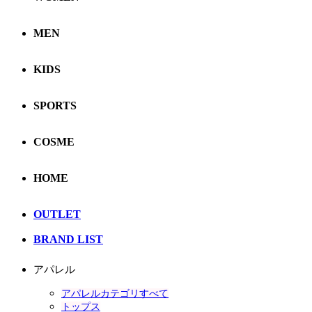
MEN
KIDS
SPORTS
COSME
HOME
OUTLET
BRAND LIST
アパレル
アパレルカテゴリすべて
トップス