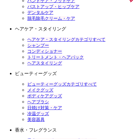
ハンドケア・フットケア
バストアップ・ヒップケア
デンタルケア
脱毛除毛クリーム・ケア
ヘアケア・スタイリング
ヘアケア・スタイリングカテゴリすべて
シャンプー
コンディショナー
トリートメント・ヘアパック
ヘアスタイリング
ビューティーグッズ
ビューティーグッズカテゴリすべて
メイクグッズ
ボディケアグッズ
ヘアブラシ
日焼け対策・ケア
冷温グッズ
美容器具
香水・フレグランス