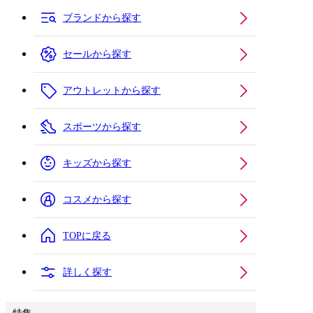
ブランドから探す
セールから探す
アウトレットから探す
スポーツから探す
キッズから探す
コスメから探す
TOPに戻る
詳しく探す