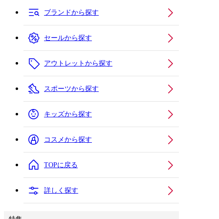
ブランドから探す
セールから探す
アウトレットから探す
スポーツから探す
キッズから探す
コスメから探す
TOPに戻る
詳しく探す