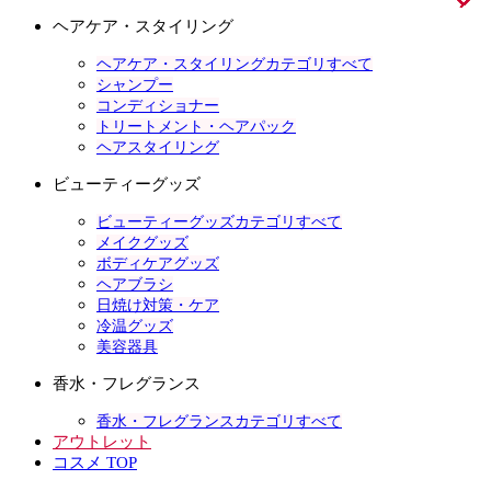
ヘアケア・スタイリング
ヘアケア・スタイリングカテゴリすべて
シャンプー
コンディショナー
トリートメント・ヘアパック
ヘアスタイリング
ビューティーグッズ
ビューティーグッズカテゴリすべて
メイクグッズ
ボディケアグッズ
ヘアブラシ
日焼け対策・ケア
冷温グッズ
美容器具
香水・フレグランス
香水・フレグランスカテゴリすべて
アウトレット
コスメ TOP