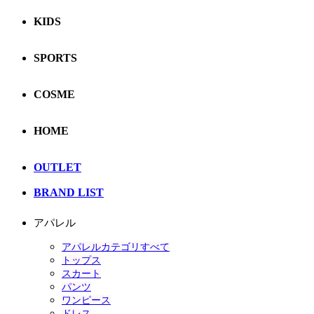
KIDS
SPORTS
COSME
HOME
OUTLET
BRAND LIST
アパレル
アパレルカテゴリすべて
トップス
スカート
パンツ
ワンピース
ドレス