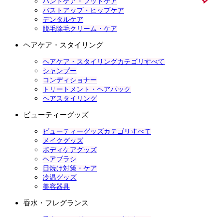
ハンドケア・フットケア
バストアップ・ヒップケア
デンタルケア
脱毛除毛クリーム・ケア
ヘアケア・スタイリング
ヘアケア・スタイリングカテゴリすべて
シャンプー
コンディショナー
トリートメント・ヘアパック
ヘアスタイリング
ビューティーグッズ
ビューティーグッズカテゴリすべて
メイクグッズ
ボディケアグッズ
ヘアブラシ
日焼け対策・ケア
冷温グッズ
美容器具
香水・フレグランス