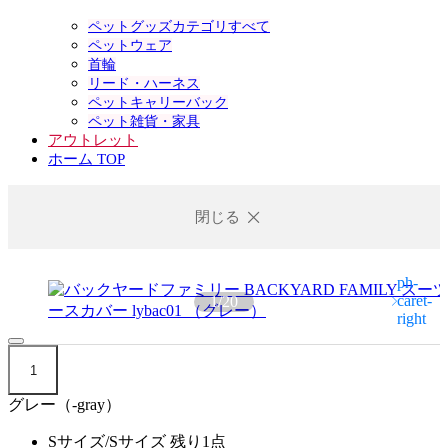
ペットグッズカテゴリすべて
ペットウェア
首輪
リード・ハーネス
ペットキャリーバック
ペット雑貨・家具
アウトレット
ホーム TOP
閉じる
1
/
20
1
グレー（-gray）
Sサイズ/Sサイズ
残り1点