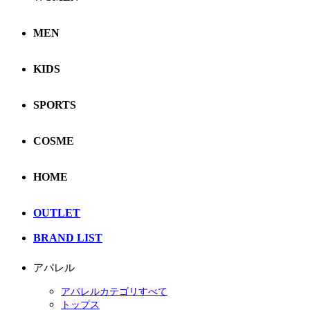
MEN
KIDS
SPORTS
COSME
HOME
OUTLET
BRAND LIST
アパレル
アパレルカテゴリすべて
トップス