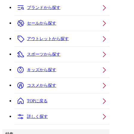
ブランドから探す
セールから探す
アウトレットから探す
スポーツから探す
キッズから探す
コスメから探す
TOPに戻る
詳しく探す