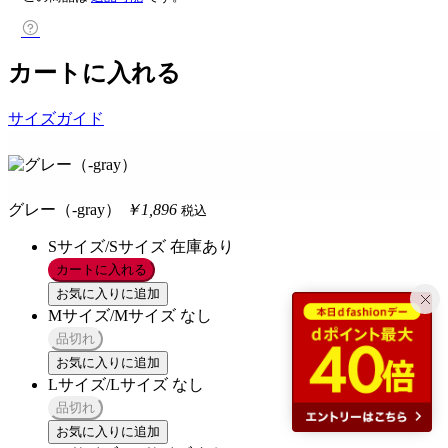
カートに入れる
サイズガイド
グレー（-gray）
￥1,896
税込
Sサイズ/Sサイズ
在庫あり
カートに入れる
お気に入りに追加
Mサイズ/Mサイズ
なし
品切れ
お気に入りに追加
Lサイズ/Lサイズ
なし
品切れ
お気に入りに追加