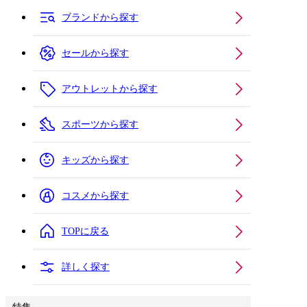
ブランドから探す
セールから探す
アウトレットから探す
スポーツから探す
キッズから探す
コスメから探す
TOPに戻る
詳しく探す