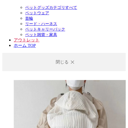
ペットグッズカテゴリすべて
ペットウェア
首輪
リード・ハーネス
ペットキャリーバック
ペット雑貨・家具
アウトレット
ホーム TOP
閉じる