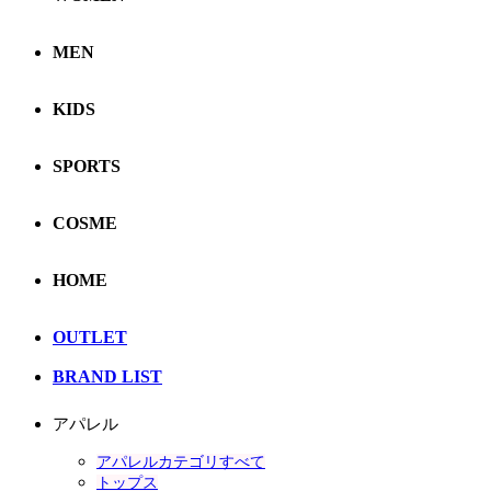
MEN
KIDS
SPORTS
COSME
HOME
OUTLET
BRAND LIST
アパレル
アパレルカテゴリすべて
トップス