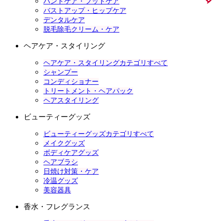
ハンドケア・フットケア
バストアップ・ヒップケア
デンタルケア
脱毛除毛クリーム・ケア
ヘアケア・スタイリング
ヘアケア・スタイリングカテゴリすべて
シャンプー
コンディショナー
トリートメント・ヘアパック
ヘアスタイリング
ビューティーグッズ
ビューティーグッズカテゴリすべて
メイクグッズ
ボディケアグッズ
ヘアブラシ
日焼け対策・ケア
冷温グッズ
美容器具
香水・フレグランス