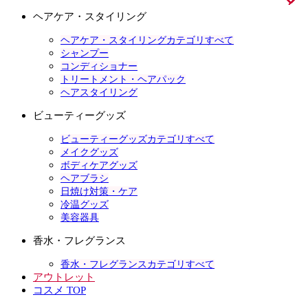
ヘアケア・スタイリング
ヘアケア・スタイリングカテゴリすべて
シャンプー
コンディショナー
トリートメント・ヘアパック
ヘアスタイリング
ビューティーグッズ
ビューティーグッズカテゴリすべて
メイクグッズ
ボディケアグッズ
ヘアブラシ
日焼け対策・ケア
冷温グッズ
美容器具
香水・フレグランス
香水・フレグランスカテゴリすべて
アウトレット
コスメ TOP