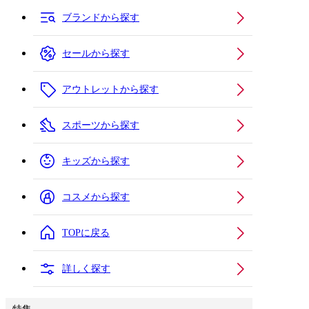
ブランドから探す
セールから探す
アウトレットから探す
スポーツから探す
キッズから探す
コスメから探す
TOPに戻る
詳しく探す