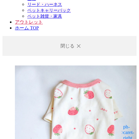
リード・ハーネス
ペットキャリーバック
ペット雑貨・家具
アウトレット
ホーム TOP
閉じる