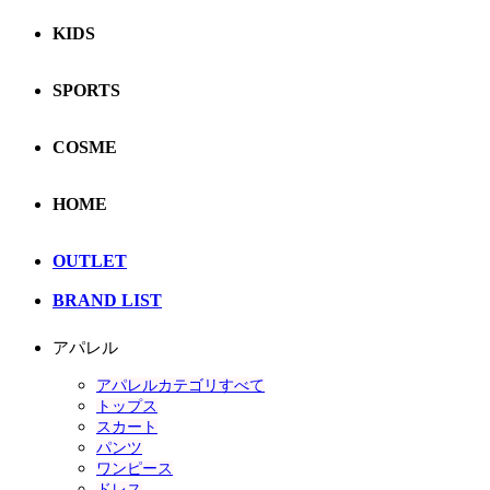
KIDS
SPORTS
COSME
HOME
OUTLET
BRAND LIST
アパレル
アパレルカテゴリすべて
トップス
スカート
パンツ
ワンピース
ドレス