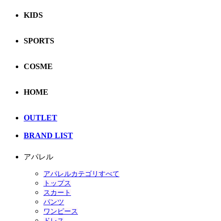
KIDS
SPORTS
COSME
HOME
OUTLET
BRAND LIST
アパレル
アパレルカテゴリすべて
トップス
スカート
パンツ
ワンピース
ドレス