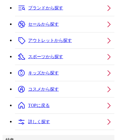
ブランドから探す
セールから探す
アウトレットから探す
スポーツから探す
キッズから探す
コスメから探す
TOPに戻る
詳しく探す