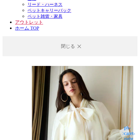
リード・ハーネス
ペットキャリーバック
ペット雑貨・家具
アウトレット
ホーム TOP
閉じる