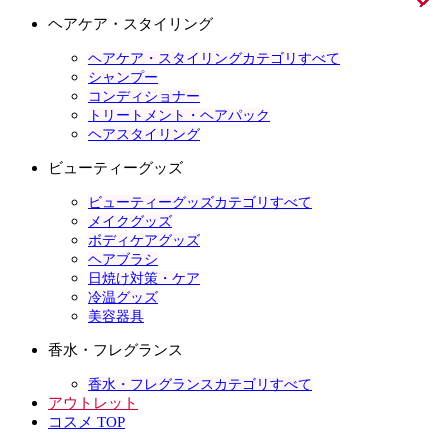
ヘアケア・スタイリング
ヘアケア・スタイリングカテゴリすべて
シャンプー
コンディショナー
トリートメント・ヘアパック
ヘアスタイリング
ビューティーグッズ
ビューティーグッズカテゴリすべて
メイクグッズ
ボディケアグッズ
ヘアブラシ
日焼け対策・ケア
冷温グッズ
美容器具
香水・フレグランス
香水・フレグランスカテゴリすべて
アウトレット
コスメ TOP