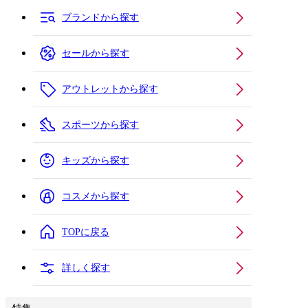
ブランドから探す
セールから探す
アウトレットから探す
スポーツから探す
キッズから探す
コスメから探す
TOPに戻る
詳しく探す