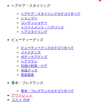
ヘアケア・スタイリング
ヘアケア・スタイリングカテゴリすべて
シャンプー
コンディショナー
トリートメント・ヘアパック
ヘアスタイリング
ビューティーグッズ
ビューティーグッズカテゴリすべて
メイクグッズ
ボディケアグッズ
ヘアブラシ
日焼け対策・ケア
冷温グッズ
美容器具
香水・フレグランス
香水・フレグランスカテゴリすべて
アウトレット
コスメ TOP