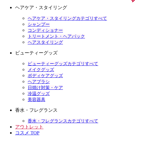
ヘアケア・スタイリング
ヘアケア・スタイリングカテゴリすべて
シャンプー
コンディショナー
トリートメント・ヘアパック
ヘアスタイリング
ビューティーグッズ
ビューティーグッズカテゴリすべて
メイクグッズ
ボディケアグッズ
ヘアブラシ
日焼け対策・ケア
冷温グッズ
美容器具
香水・フレグランス
香水・フレグランスカテゴリすべて
アウトレット
コスメ TOP