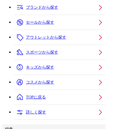
ブランドから探す
セールから探す
アウトレットから探す
スポーツから探す
キッズから探す
コスメから探す
TOPに戻る
詳しく探す