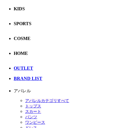
KIDS
SPORTS
COSME
HOME
OUTLET
BRAND LIST
アパレル
アパレルカテゴリすべて
トップス
スカート
パンツ
ワンピース
ドレス