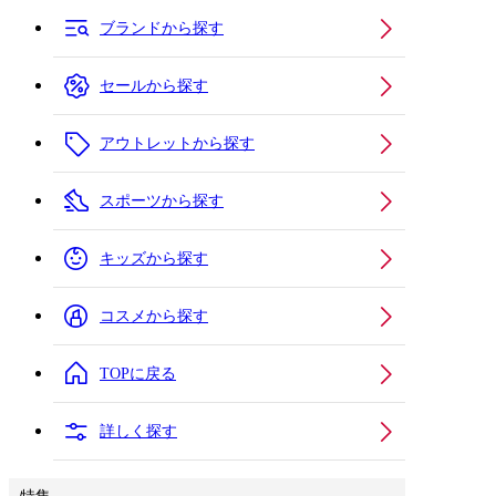
ブランドから探す
セールから探す
アウトレットから探す
スポーツから探す
キッズから探す
コスメから探す
TOPに戻る
詳しく探す