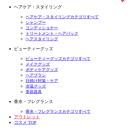
ヘアケア・スタイリング
ヘアケア・スタイリングカテゴリすべて
シャンプー
コンディショナー
トリートメント・ヘアパック
ヘアスタイリング
ビューティーグッズ
ビューティーグッズカテゴリすべて
メイクグッズ
ボディケアグッズ
ヘアブラシ
日焼け対策・ケア
冷温グッズ
美容器具
香水・フレグランス
香水・フレグランスカテゴリすべて
アウトレット
コスメ TOP