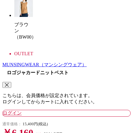
ブラウ
ン
（BW00）
OUTLET
MUNSINGWEAR
（マンシングウェア）
ロゴジャカードニットベスト
こちらは、会員価格が設定されています。
ログインしてからカートに入れてください。
ログイン
通常価格：
15,400円(税込)
￥6,160