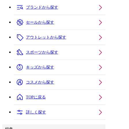
ブランドから探す
セールから探す
アウトレットから探す
スポーツから探す
キッズから探す
コスメから探す
TOPに戻る
詳しく探す