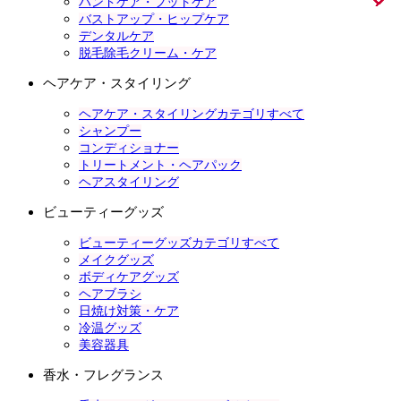
ハンドケア・フットケア
バストアップ・ヒップケア
デンタルケア
脱毛除毛クリーム・ケア
ヘアケア・スタイリング
ヘアケア・スタイリングカテゴリすべて
シャンプー
コンディショナー
トリートメント・ヘアパック
ヘアスタイリング
ビューティーグッズ
ビューティーグッズカテゴリすべて
メイクグッズ
ボディケアグッズ
ヘアブラシ
日焼け対策・ケア
冷温グッズ
美容器具
香水・フレグランス