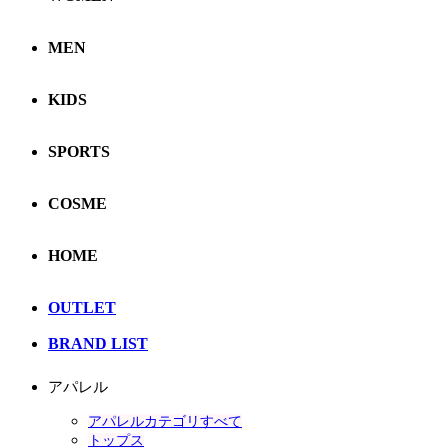
MEN
KIDS
SPORTS
COSME
HOME
OUTLET
BRAND LIST
アパレル
アパレルカテゴリすべて
トップス