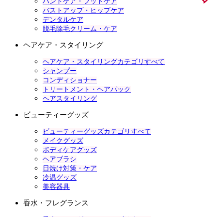
ハンドケア・フットケア
バストアップ・ヒップケア
デンタルケア
脱毛除毛クリーム・ケア
ヘアケア・スタイリング
ヘアケア・スタイリングカテゴリすべて
シャンプー
コンディショナー
トリートメント・ヘアパック
ヘアスタイリング
ビューティーグッズ
ビューティーグッズカテゴリすべて
メイクグッズ
ボディケアグッズ
ヘアブラシ
日焼け対策・ケア
冷温グッズ
美容器具
香水・フレグランス