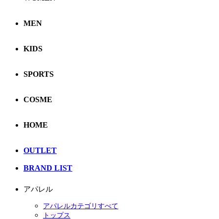
MEN
KIDS
SPORTS
COSME
HOME
OUTLET
BRAND LIST
アパレル
アパレルカテゴリすべて
トップス