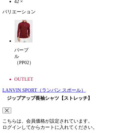
42
×
バリエーション
パープ
ル
（PP02）
OUTLET
LANVIN SPORT
（ランバン スポール）
ジップアップ長袖シャツ【ストレッチ】
こちらは、会員価格が設定されています。
ログインしてからカートに入れてください。