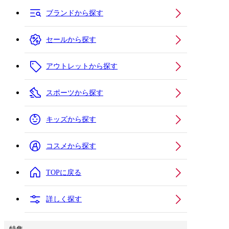
ブランドから探す
セールから探す
アウトレットから探す
スポーツから探す
キッズから探す
コスメから探す
TOPに戻る
詳しく探す