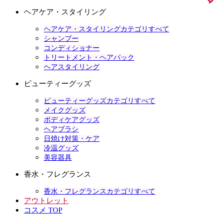
ヘアケア・スタイリング
ヘアケア・スタイリングカテゴリすべて
シャンプー
コンディショナー
トリートメント・ヘアパック
ヘアスタイリング
ビューティーグッズ
ビューティーグッズカテゴリすべて
メイクグッズ
ボディケアグッズ
ヘアブラシ
日焼け対策・ケア
冷温グッズ
美容器具
香水・フレグランス
香水・フレグランスカテゴリすべて
アウトレット
コスメ TOP