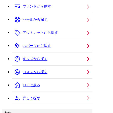
ブランドから探す
セールから探す
アウトレットから探す
スポーツから探す
キッズから探す
コスメから探す
TOPに戻る
詳しく探す