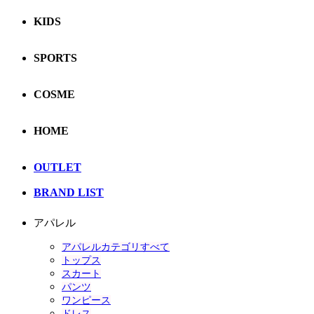
KIDS
SPORTS
COSME
HOME
OUTLET
BRAND LIST
アパレル
アパレルカテゴリすべて
トップス
スカート
パンツ
ワンピース
ドレス