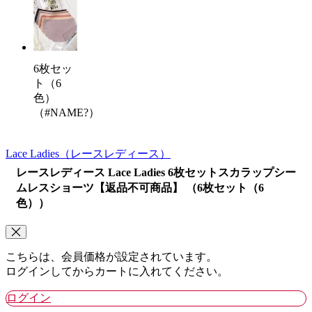
6枚セッ
ト（6
色）
（#NAME?）
Lace Ladies
（レースレディース）
レースレディース Lace Ladies 6枚セットスカラップシー
ムレスショーツ【返品不可商品】 （6枚セット（6
色））
こちらは、会員価格が設定されています。
ログインしてからカートに入れてください。
ログイン