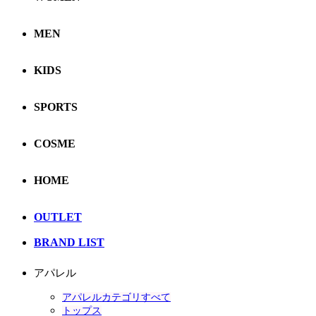
MEN
KIDS
SPORTS
COSME
HOME
OUTLET
BRAND LIST
アパレル
アパレルカテゴリすべて
トップス