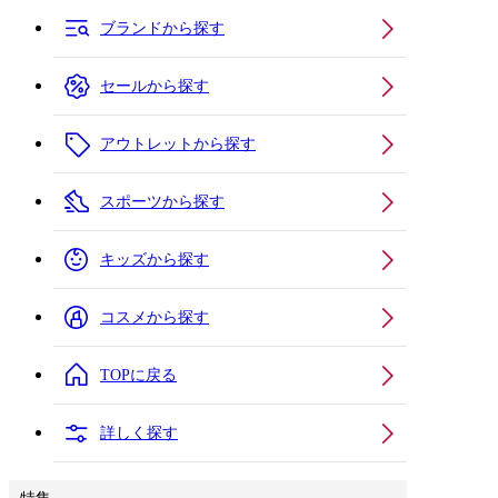
ブランドから探す
セールから探す
アウトレットから探す
スポーツから探す
キッズから探す
コスメから探す
TOPに戻る
詳しく探す