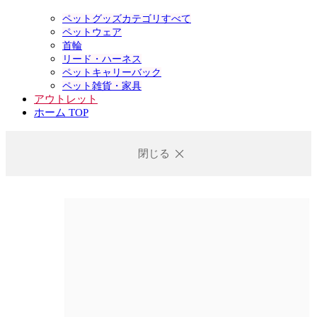
ペットグッズカテゴリすべて
ペットウェア
首輪
リード・ハーネス
ペットキャリーバック
ペット雑貨・家具
アウトレット
ホーム TOP
閉じる