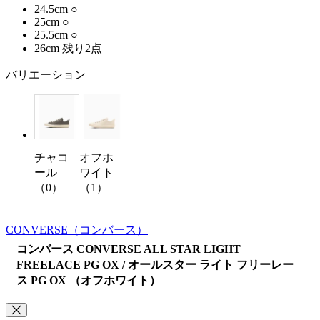
24.5cm
○
25cm
○
25.5cm
○
26cm
残り2点
バリエーション
チャコ
オフホ
ール
ワイト
（0）
（1）
CONVERSE
（コンバース）
コンバース CONVERSE ALL STAR LIGHT
FREELACE PG OX / オールスター ライト フリーレー
ス PG OX （オフホワイト）