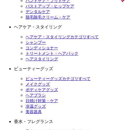
ハンドケア・フットケア
バストアップ・ヒップケア
デンタルケア
脱毛除毛クリーム・ケア
ヘアケア・スタイリング
ヘアケア・スタイリングカテゴリすべて
シャンプー
コンディショナー
トリートメント・ヘアパック
ヘアスタイリング
ビューティーグッズ
ビューティーグッズカテゴリすべて
メイクグッズ
ボディケアグッズ
ヘアブラシ
日焼け対策・ケア
冷温グッズ
美容器具
香水・フレグランス