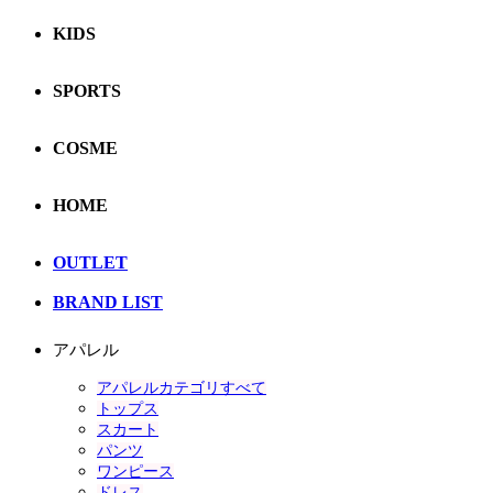
KIDS
SPORTS
COSME
HOME
OUTLET
BRAND LIST
アパレル
アパレルカテゴリすべて
トップス
スカート
パンツ
ワンピース
ドレス