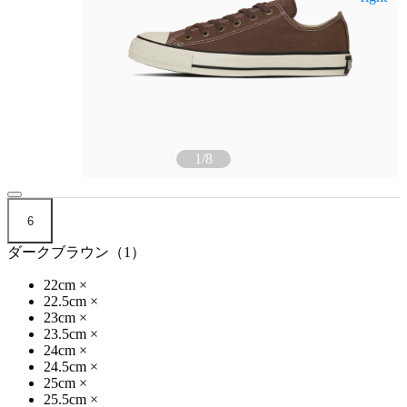
1
/
8
6
ダークブラウン（1）
22cm
×
22.5cm
×
23cm
×
23.5cm
×
24cm
×
24.5cm
×
25cm
×
25.5cm
×