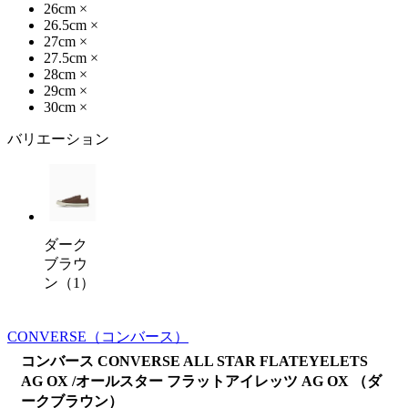
26cm
×
26.5cm
×
27cm
×
27.5cm
×
28cm
×
29cm
×
30cm
×
バリエーション
ダーク
ブラウ
ン（1）
CONVERSE
（コンバース）
コンバース CONVERSE ALL STAR FLATEYELETS
AG OX /オールスター フラットアイレッツ AG OX （ダ
ークブラウン）