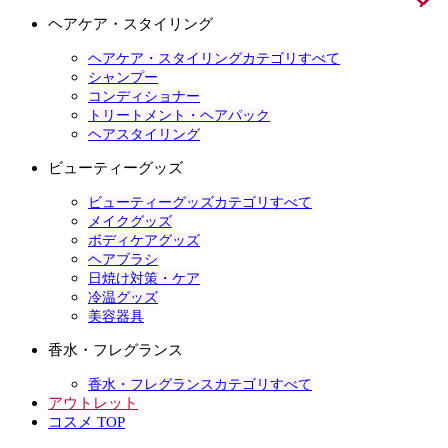
ヘアケア・スタイリング
ヘアケア・スタイリングカテゴリすべて
シャンプー
コンディショナー
トリートメント・ヘアパック
ヘアスタイリング
ビューティーグッズ
ビューティーグッズカテゴリすべて
メイクグッズ
ボディケアグッズ
ヘアブラシ
日焼け対策・ケア
冷温グッズ
美容器具
香水・フレグランス
香水・フレグランスカテゴリすべて
アウトレット
コスメ TOP