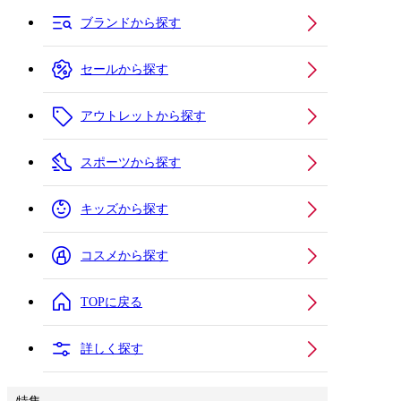
ブランドから探す
セールから探す
アウトレットから探す
スポーツから探す
キッズから探す
コスメから探す
TOPに戻る
詳しく探す