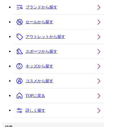
ブランドから探す
セールから探す
アウトレットから探す
スポーツから探す
キッズから探す
コスメから探す
TOPに戻る
詳しく探す