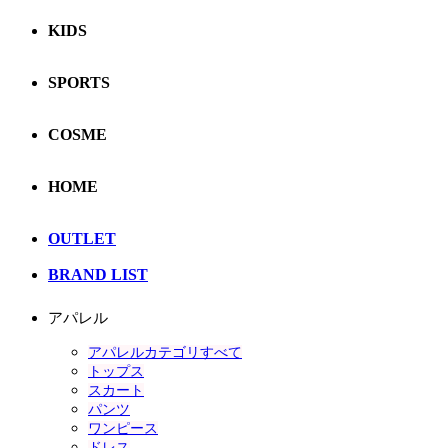
KIDS
SPORTS
COSME
HOME
OUTLET
BRAND LIST
アパレル
アパレルカテゴリすべて
トップス
スカート
パンツ
ワンピース
ドレス