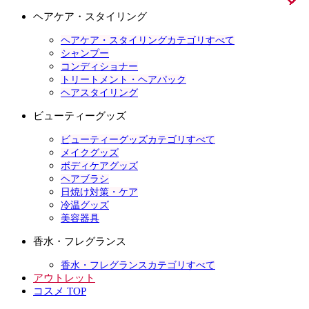
ヘアケア・スタイリング
ヘアケア・スタイリングカテゴリすべて
シャンプー
コンディショナー
トリートメント・ヘアパック
ヘアスタイリング
ビューティーグッズ
ビューティーグッズカテゴリすべて
メイクグッズ
ボディケアグッズ
ヘアブラシ
日焼け対策・ケア
冷温グッズ
美容器具
香水・フレグランス
香水・フレグランスカテゴリすべて
アウトレット
コスメ TOP