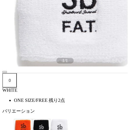
1
/
1
0
WHITE
ONE SIZE/FREE
残り2点
バリエーション