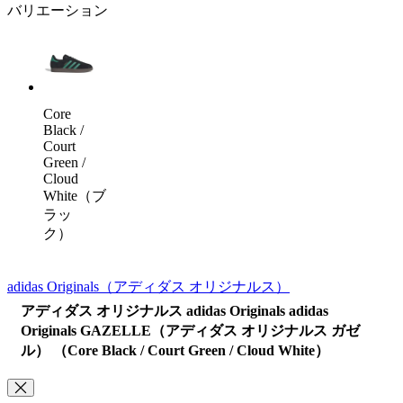
バリエーション
Core
Black /
Court
Green /
Cloud
White（ブ
ラッ
ク）
adidas Originals
（アディダス オリジナルス）
アディダス オリジナルス adidas Originals adidas
Originals GAZELLE（アディダス オリジナルス ガゼ
ル） （Core Black / Court Green / Cloud White）