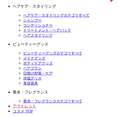
ヘアケア・スタイリング
ヘアケア・スタイリングカテゴリすべて
シャンプー
コンディショナー
トリートメント・ヘアパック
ヘアスタイリング
ビューティーグッズ
ビューティーグッズカテゴリすべて
メイクグッズ
ボディケアグッズ
ヘアブラシ
日焼け対策・ケア
冷温グッズ
美容器具
香水・フレグランス
香水・フレグランスカテゴリすべて
アウトレット
コスメ TOP