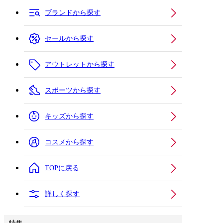
ブランドから探す
セールから探す
アウトレットから探す
スポーツから探す
キッズから探す
コスメから探す
TOPに戻る
詳しく探す