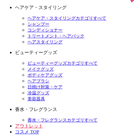
ヘアケア・スタイリング
ヘアケア・スタイリングカテゴリすべて
シャンプー
コンディショナー
トリートメント・ヘアパック
ヘアスタイリング
ビューティーグッズ
ビューティーグッズカテゴリすべて
メイクグッズ
ボディケアグッズ
ヘアブラシ
日焼け対策・ケア
冷温グッズ
美容器具
香水・フレグランス
香水・フレグランスカテゴリすべて
アウトレット
コスメ TOP