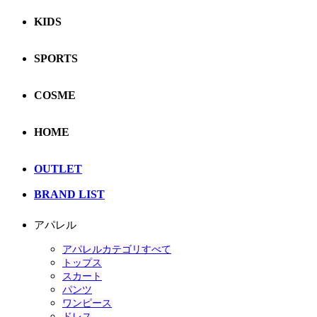
KIDS
SPORTS
COSME
HOME
OUTLET
BRAND LIST
アパレル
アパレルカテゴリすべて
トップス
スカート
パンツ
ワンピース
ドレス