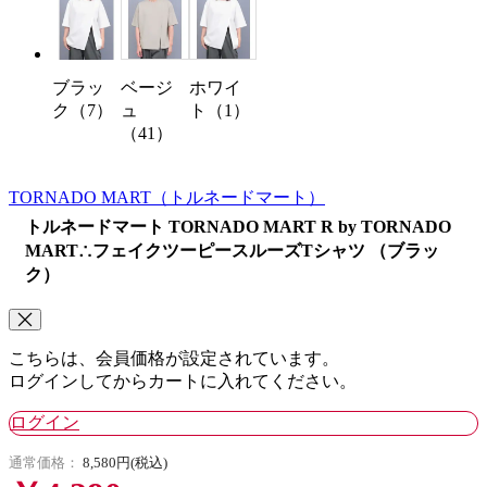
ベージ
ホワイ
ブラッ
ュ
ト（1）
ク（7）
（41）
TORNADO MART
（トルネードマート）
トルネードマート TORNADO MART R by TORNADO
MART∴フェイクツーピースルーズTシャツ （ブラッ
ク）
こちらは、会員価格が設定されています。
ログインしてからカートに入れてください。
ログイン
通常価格：
8,580円(税込)