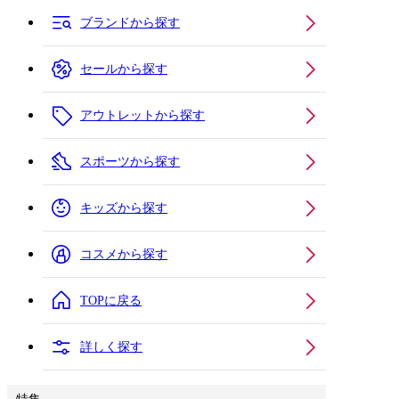
ブランドから探す
セールから探す
アウトレットから探す
スポーツから探す
キッズから探す
コスメから探す
TOPに戻る
詳しく探す