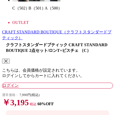
B（501）
A（500）
C（502）
OUTLET
CRAFT STANDARD BOUTIQUE
（クラフトスタンダードブ
ティック）
クラフトスタンダードブティック CRAFT STANDARD
BOUTIQUE 2点セット/ロンT+ビスチェ （C）
こちらは、会員価格が設定されています。
ログインしてからカートに入れてください。
ログイン
通常価格：
7,990円(税込)
￥3,195
60%OFF
税込