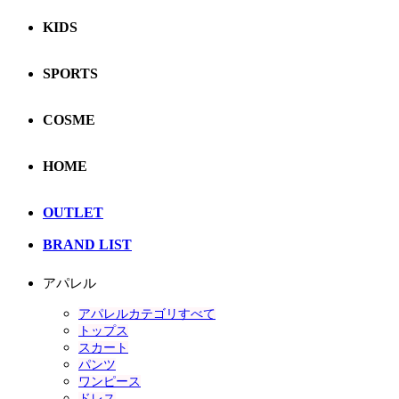
KIDS
SPORTS
COSME
HOME
OUTLET
BRAND LIST
アパレル
アパレルカテゴリすべて
トップス
スカート
パンツ
ワンピース
ドレス