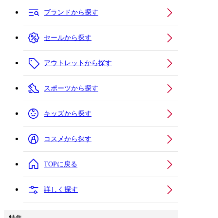
ブランドから探す
セールから探す
アウトレットから探す
スポーツから探す
キッズから探す
コスメから探す
TOPに戻る
詳しく探す