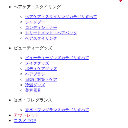
ヘアケア・スタイリング
ヘアケア・スタイリングカテゴリすべて
シャンプー
コンディショナー
トリートメント・ヘアパック
ヘアスタイリング
ビューティーグッズ
ビューティーグッズカテゴリすべて
メイクグッズ
ボディケアグッズ
ヘアブラシ
日焼け対策・ケア
冷温グッズ
美容器具
香水・フレグランス
香水・フレグランスカテゴリすべて
アウトレット
コスメ TOP