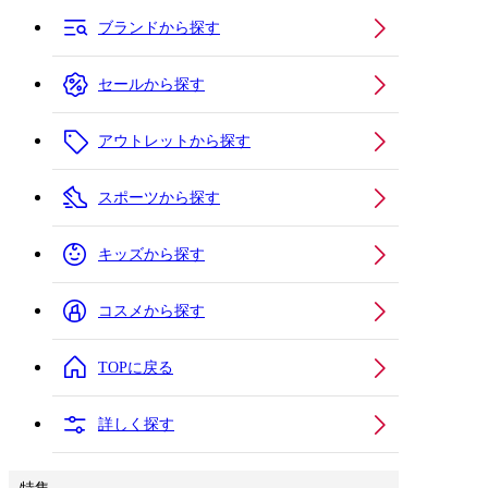
ブランドから探す
セールから探す
アウトレットから探す
スポーツから探す
キッズから探す
コスメから探す
TOPに戻る
詳しく探す