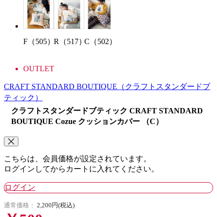
F（505）
R（517）
C（502）
OUTLET
CRAFT STANDARD BOUTIQUE
（クラフトスタンダードブ
ティック）
クラフトスタンダードブティック CRAFT STANDARD
BOUTIQUE Cozue クッションカバー （C）
こちらは、会員価格が設定されています。
ログインしてからカートに入れてください。
ログイン
通常価格：
2,200円(税込)