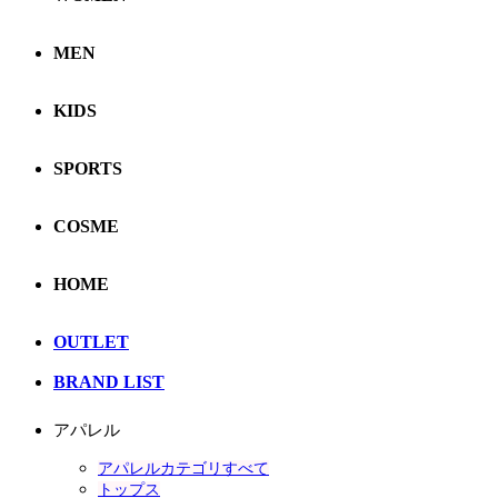
MEN
KIDS
SPORTS
COSME
HOME
OUTLET
BRAND LIST
アパレル
アパレルカテゴリすべて
トップス