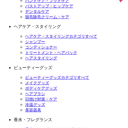
ハンドケア・フットケア
バストアップ・ヒップケア
デンタルケア
脱毛除毛クリーム・ケア
ヘアケア・スタイリング
ヘアケア・スタイリングカテゴリすべて
シャンプー
コンディショナー
トリートメント・ヘアパック
ヘアスタイリング
ビューティーグッズ
ビューティーグッズカテゴリすべて
メイクグッズ
ボディケアグッズ
ヘアブラシ
日焼け対策・ケア
冷温グッズ
美容器具
香水・フレグランス