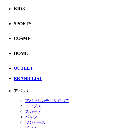
KIDS
SPORTS
COSME
HOME
OUTLET
BRAND LIST
アパレル
アパレルカテゴリすべて
トップス
スカート
パンツ
ワンピース
ドレス