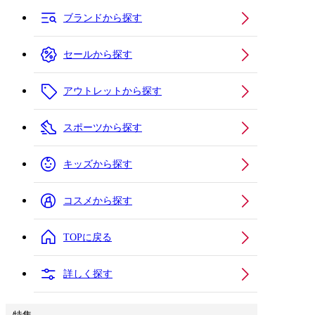
ブランドから探す
セールから探す
アウトレットから探す
スポーツから探す
キッズから探す
コスメから探す
TOPに戻る
詳しく探す