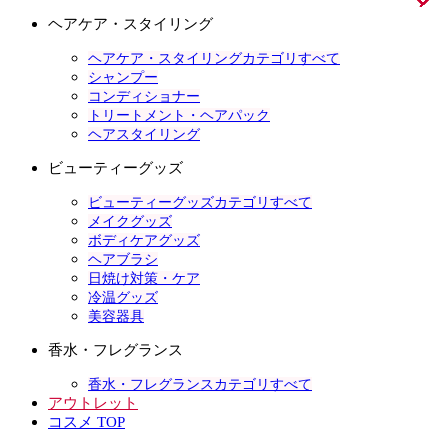
ヘアケア・スタイリング
ヘアケア・スタイリングカテゴリすべて
シャンプー
コンディショナー
トリートメント・ヘアパック
ヘアスタイリング
ビューティーグッズ
ビューティーグッズカテゴリすべて
メイクグッズ
ボディケアグッズ
ヘアブラシ
日焼け対策・ケア
冷温グッズ
美容器具
香水・フレグランス
香水・フレグランスカテゴリすべて
アウトレット
コスメ TOP