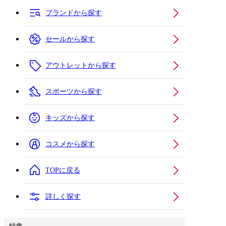
ブランドから探す
セールから探す
アウトレットから探す
スポーツから探す
キッズから探す
コスメから探す
TOPに戻る
詳しく探す