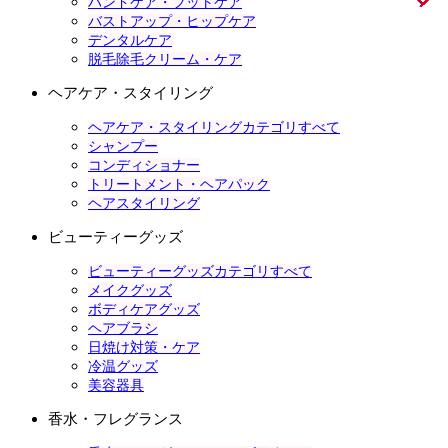
ハンドケア・フットケア
バストアップ・ヒップケア
デンタルケア
脱毛除毛クリーム・ケア
ヘアケア・スタイリング
ヘアケア・スタイリングカテゴリすべて
シャンプー
コンディショナー
トリートメント・ヘアパック
ヘアスタイリング
ビューティーグッズ
ビューティーグッズカテゴリすべて
メイクグッズ
ボディケアグッズ
ヘアブラシ
日焼け対策・ケア
冷温グッズ
美容器具
香水・フレグランス