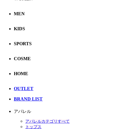
MEN
KIDS
SPORTS
COSME
HOME
OUTLET
BRAND LIST
アパレル
アパレルカテゴリすべて
トップス