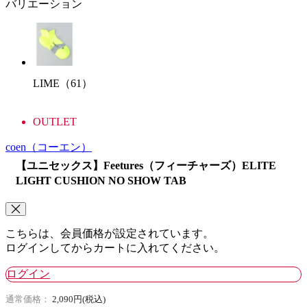
バリエーション
LIME（61）
OUTLET
coen
（コーエン）
【ユニセックス】Feetures（フィーチャーズ）ELITE
LIGHT CUSHION NO SHOW TAB
こちらは、会員価格が設定されています。
ログインしてからカートに入れてください。
ログイン
通常価格：
2,090円(税込)