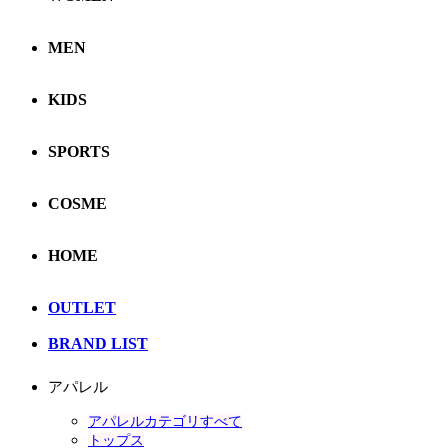
MEN
KIDS
SPORTS
COSME
HOME
OUTLET
BRAND LIST
アパレル
アパレルカテゴリすべて
トップス