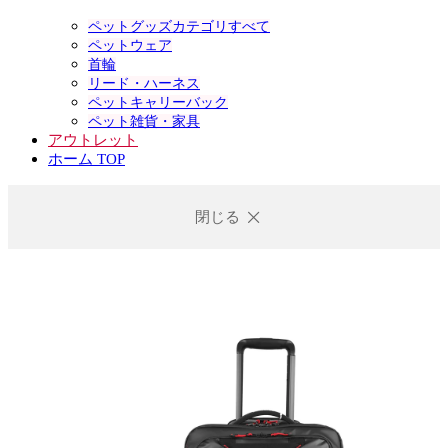
ペットグッズカテゴリすべて
ペットウェア
首輪
リード・ハーネス
ペットキャリーバック
ペット雑貨・家具
アウトレット
ホーム TOP
閉じる