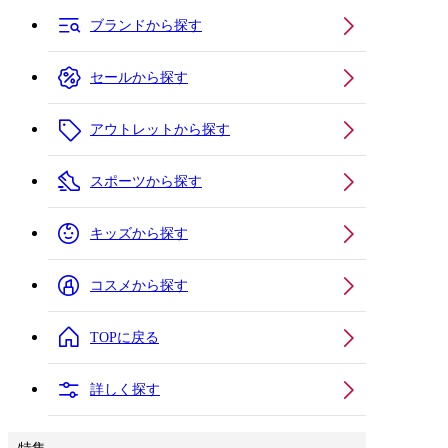
ブランドから探す
セールから探す
アウトレットから探す
スポーツから探す
キッズから探す
コスメから探す
TOPに戻る
詳しく探す