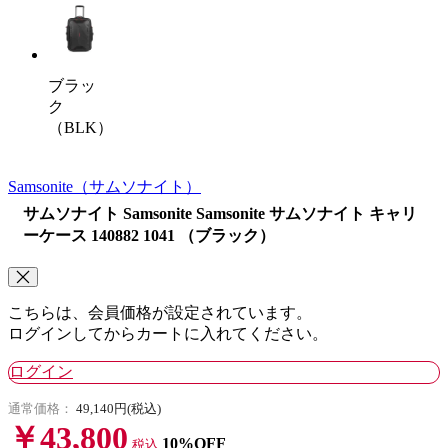
ブラッ
ク
（BLK）
Samsonite
（サムソナイト）
サムソナイト Samsonite Samsonite サムソナイト キャリ
ーケース 140882 1041 （ブラック）
こちらは、会員価格が設定されています。
ログインしてからカートに入れてください。
ログイン
通常価格：
49,140円(税込)
￥43,800
10%OFF
税込