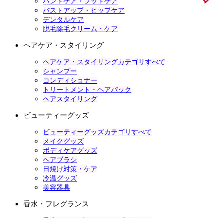
ハンドケア・フットケア
バストアップ・ヒップケア
デンタルケア
脱毛除毛クリーム・ケア
ヘアケア・スタイリング
ヘアケア・スタイリングカテゴリすべて
シャンプー
コンディショナー
トリートメント・ヘアパック
ヘアスタイリング
ビューティーグッズ
ビューティーグッズカテゴリすべて
メイクグッズ
ボディケアグッズ
ヘアブラシ
日焼け対策・ケア
冷温グッズ
美容器具
香水・フレグランス