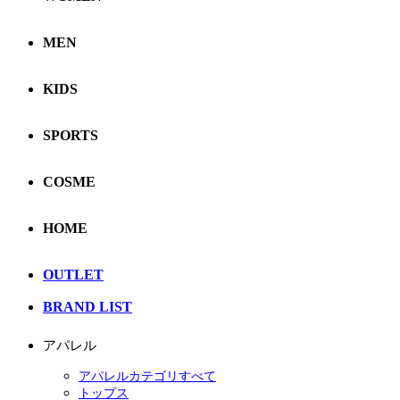
MEN
KIDS
SPORTS
COSME
HOME
OUTLET
BRAND LIST
アパレル
アパレルカテゴリすべて
トップス