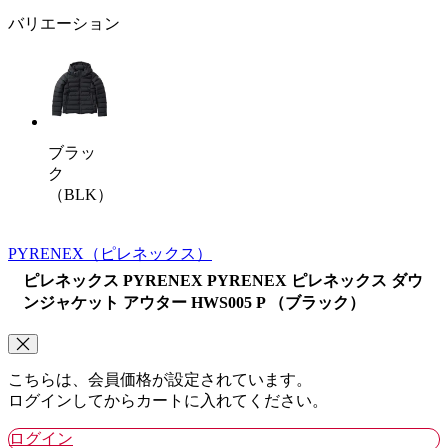
バリエーション
ブラッ
ク
（BLK）
PYRENEX
（ピレネックス）
ピレネックス PYRENEX PYRENEX ピレネックス ダウ
ンジャケット アウター HWS005 P （ブラック）
こちらは、会員価格が設定されています。
ログインしてからカートに入れてください。
ログイン