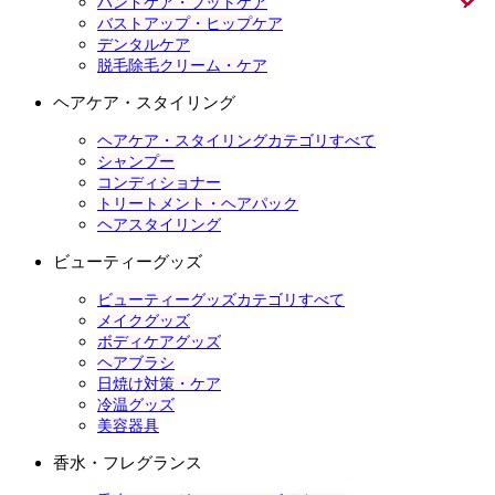
ハンドケア・フットケア
バストアップ・ヒップケア
デンタルケア
脱毛除毛クリーム・ケア
ヘアケア・スタイリング
ヘアケア・スタイリングカテゴリすべて
シャンプー
コンディショナー
トリートメント・ヘアパック
ヘアスタイリング
ビューティーグッズ
ビューティーグッズカテゴリすべて
メイクグッズ
ボディケアグッズ
ヘアブラシ
日焼け対策・ケア
冷温グッズ
美容器具
香水・フレグランス