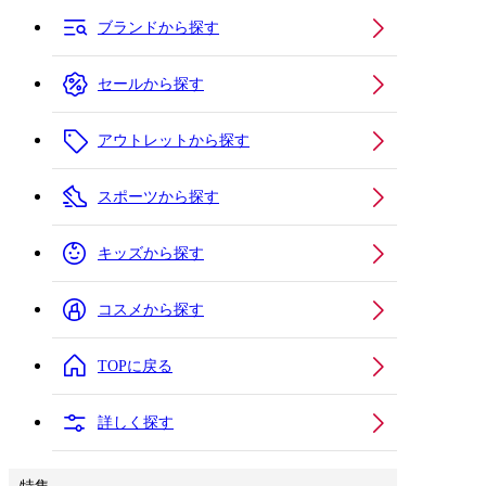
ブランドから探す
セールから探す
アウトレットから探す
スポーツから探す
キッズから探す
コスメから探す
TOPに戻る
詳しく探す