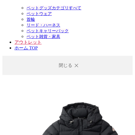
ペットグッズカテゴリすべて
ペットウェア
首輪
リード・ハーネス
ペットキャリーバック
ペット雑貨・家具
アウトレット
ホーム TOP
閉じる