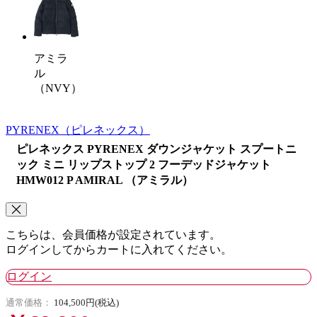
アミラ
ル
（NVY）
PYRENEX
（ピレネックス）
ピレネックス PYRENEX ダウンジャケット スプートニ
ック ミニ リップストップ 2 フーデッドジャケット
HMW012 P AMIRAL （アミラル）
こちらは、会員価格が設定されています。
ログインしてからカートに入れてください。
ログイン
通常価格：
104,500円(税込)