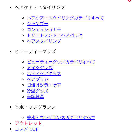
ヘアケア・スタイリング
ヘアケア・スタイリングカテゴリすべて
シャンプー
コンディショナー
トリートメント・ヘアパック
ヘアスタイリング
ビューティーグッズ
ビューティーグッズカテゴリすべて
メイクグッズ
ボディケアグッズ
ヘアブラシ
日焼け対策・ケア
冷温グッズ
美容器具
香水・フレグランス
香水・フレグランスカテゴリすべて
アウトレット
コスメ TOP