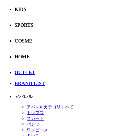
KIDS
SPORTS
COSME
HOME
OUTLET
BRAND LIST
アパレル
アパレルカテゴリすべて
トップス
スカート
パンツ
ワンピース
ドレス