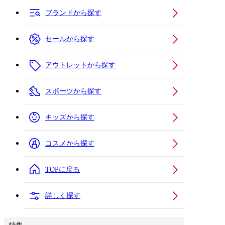
ブランドから探す
セールから探す
アウトレットから探す
スポーツから探す
キッズから探す
コスメから探す
TOPに戻る
詳しく探す