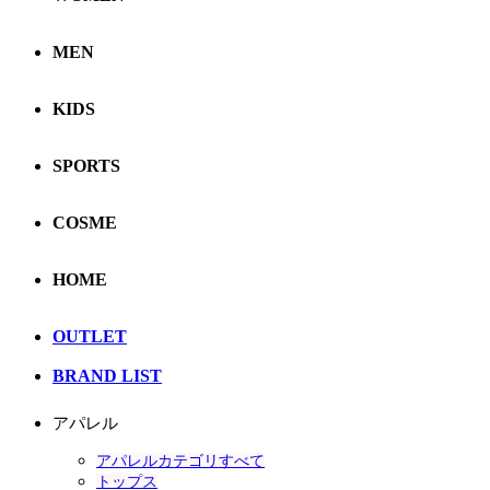
MEN
KIDS
SPORTS
COSME
HOME
OUTLET
BRAND LIST
アパレル
アパレルカテゴリすべて
トップス