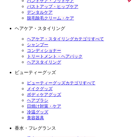
ハンドケア・フットケア
バストアップ・ヒップケア
デンタルケア
脱毛除毛クリーム・ケア
ヘアケア・スタイリング
ヘアケア・スタイリングカテゴリすべて
シャンプー
コンディショナー
トリートメント・ヘアパック
ヘアスタイリング
ビューティーグッズ
ビューティーグッズカテゴリすべて
メイクグッズ
ボディケアグッズ
ヘアブラシ
日焼け対策・ケア
冷温グッズ
美容器具
香水・フレグランス