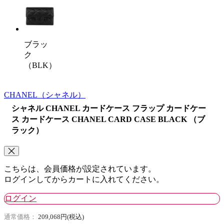
ブラッ
ク
（BLK）
CHANEL
（シャネル）
シャネル CHANEL カードケース フラップ カードケー
ス カードケース CHANEL CARD CASE BLACK （ブ
ラック）
こちらは、会員価格が設定されています。
ログインしてからカートに入れてください。
ログイン
通常価格：
209,068円(税込)