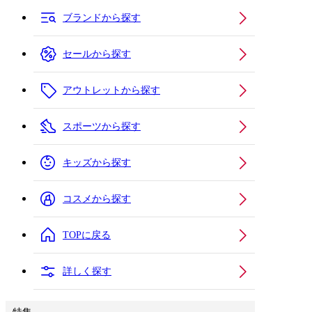
ブランドから探す
セールから探す
アウトレットから探す
スポーツから探す
キッズから探す
コスメから探す
TOPに戻る
詳しく探す