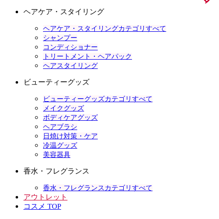
ヘアケア・スタイリング
ヘアケア・スタイリングカテゴリすべて
シャンプー
コンディショナー
トリートメント・ヘアパック
ヘアスタイリング
ビューティーグッズ
ビューティーグッズカテゴリすべて
メイクグッズ
ボディケアグッズ
ヘアブラシ
日焼け対策・ケア
冷温グッズ
美容器具
香水・フレグランス
香水・フレグランスカテゴリすべて
アウトレット
コスメ TOP