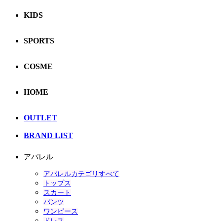
KIDS
SPORTS
COSME
HOME
OUTLET
BRAND LIST
アパレル
アパレルカテゴリすべて
トップス
スカート
パンツ
ワンピース
ドレス