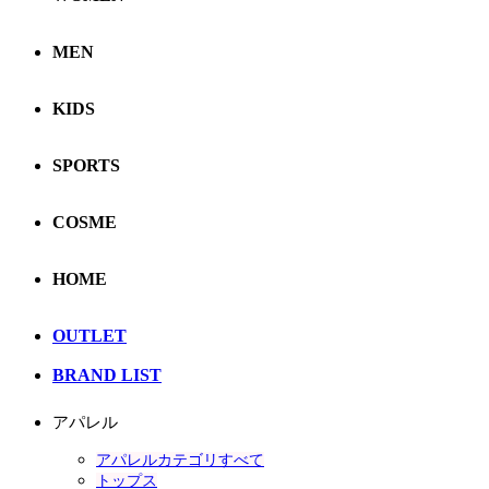
MEN
KIDS
SPORTS
COSME
HOME
OUTLET
BRAND LIST
アパレル
アパレルカテゴリすべて
トップス