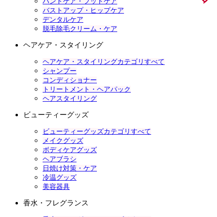
ハンドケア・フットケア
バストアップ・ヒップケア
デンタルケア
脱毛除毛クリーム・ケア
ヘアケア・スタイリング
ヘアケア・スタイリングカテゴリすべて
シャンプー
コンディショナー
トリートメント・ヘアパック
ヘアスタイリング
ビューティーグッズ
ビューティーグッズカテゴリすべて
メイクグッズ
ボディケアグッズ
ヘアブラシ
日焼け対策・ケア
冷温グッズ
美容器具
香水・フレグランス