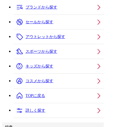
ブランドから探す
セールから探す
アウトレットから探す
スポーツから探す
キッズから探す
コスメから探す
TOPに戻る
詳しく探す