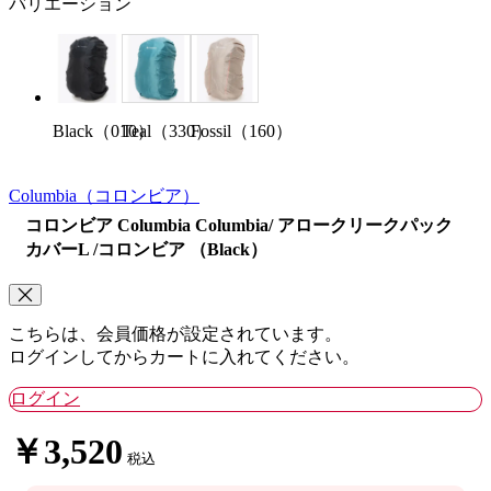
バリエーション
Black（010）
Teal（330）
Fossil（160）
Columbia
（コロンビア）
コロンビア Columbia Columbia/ アロークリークパック
カバーL /コロンビア （Black）
こちらは、会員価格が設定されています。
ログインしてからカートに入れてください。
ログイン
￥3,520
税込