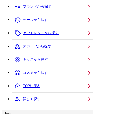
ブランドから探す
セールから探す
アウトレットから探す
スポーツから探す
キッズから探す
コスメから探す
TOPに戻る
詳しく探す