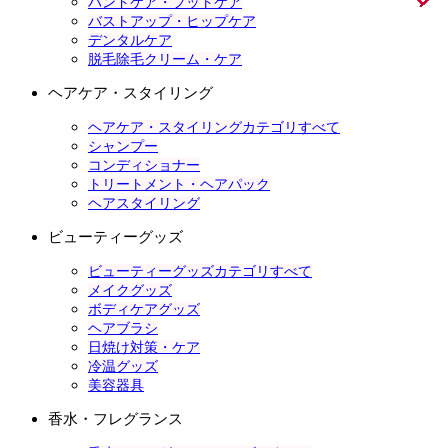
ハンドケア・フットケア
バストアップ・ヒップケア
デンタルケア
脱毛除毛クリーム・ケア
ヘアケア・スタイリング
ヘアケア・スタイリングカテゴリすべて
シャンプー
コンディショナー
トリートメント・ヘアパック
ヘアスタイリング
ビューティーグッズ
ビューティーグッズカテゴリすべて
メイクグッズ
ボディケアグッズ
ヘアブラシ
日焼け対策・ケア
冷温グッズ
美容器具
香水・フレグランス