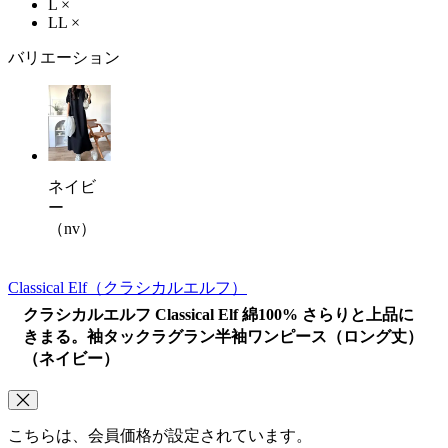
L
×
LL
×
バリエーション
ネイビ
ー
（nv）
Classical Elf
（クラシカルエルフ）
クラシカルエルフ Classical Elf 綿100% さらりと上品に
きまる。袖タックラグラン半袖ワンピース（ロング丈）
（ネイビー）
こちらは、会員価格が設定されています。