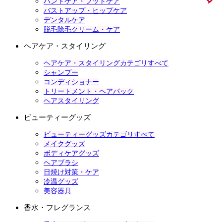
ハンドケア・フットケア
バストアップ・ヒップケア
デンタルケア
脱毛除毛クリーム・ケア
ヘアケア・スタイリング
ヘアケア・スタイリングカテゴリすべて
シャンプー
コンディショナー
トリートメント・ヘアパック
ヘアスタイリング
ビューティーグッズ
ビューティーグッズカテゴリすべて
メイクグッズ
ボディケアグッズ
ヘアブラシ
日焼け対策・ケア
冷温グッズ
美容器具
香水・フレグランス