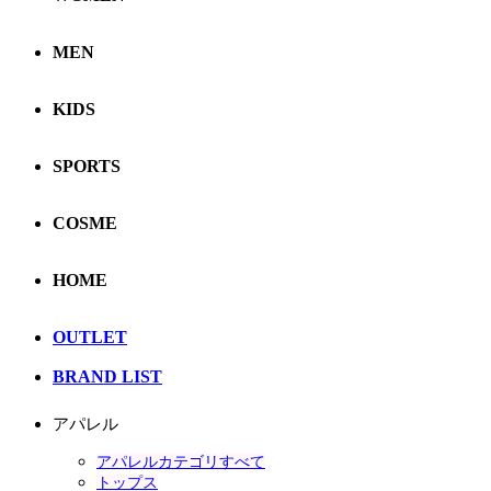
MEN
KIDS
SPORTS
COSME
HOME
OUTLET
BRAND LIST
アパレル
アパレルカテゴリすべて
トップス