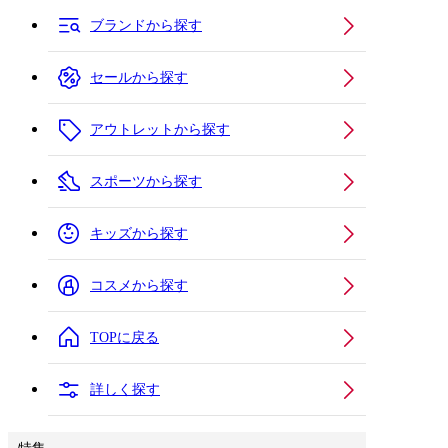
ブランドから探す
セールから探す
アウトレットから探す
スポーツから探す
キッズから探す
コスメから探す
TOPに戻る
詳しく探す