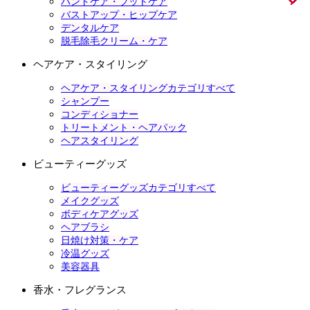
ハンドケア・フットケア
バストアップ・ヒップケア
デンタルケア
脱毛除毛クリーム・ケア
ヘアケア・スタイリング
ヘアケア・スタイリングカテゴリすべて
シャンプー
コンディショナー
トリートメント・ヘアパック
ヘアスタイリング
ビューティーグッズ
ビューティーグッズカテゴリすべて
メイクグッズ
ボディケアグッズ
ヘアブラシ
日焼け対策・ケア
冷温グッズ
美容器具
香水・フレグランス