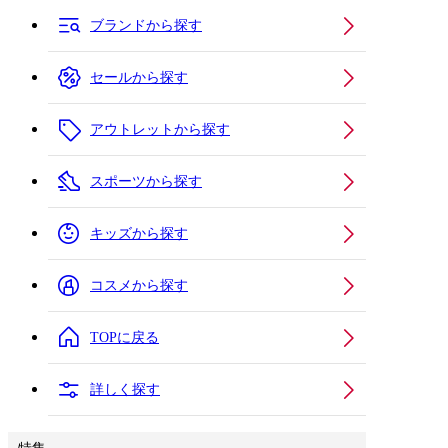
ブランドから探す
セールから探す
アウトレットから探す
スポーツから探す
キッズから探す
コスメから探す
TOPに戻る
詳しく探す