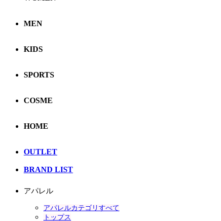
MEN
KIDS
SPORTS
COSME
HOME
OUTLET
BRAND LIST
アパレル
アパレルカテゴリすべて
トップス