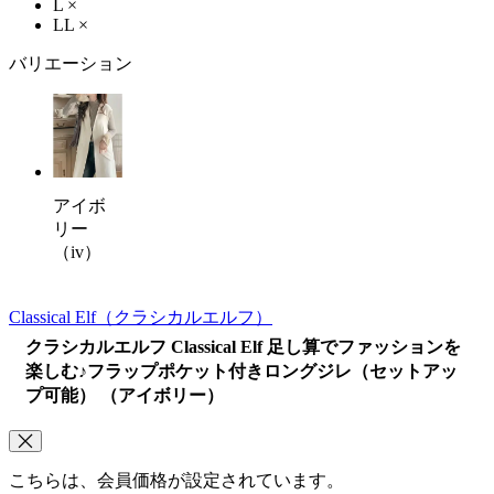
L
×
LL
×
バリエーション
アイボ
リー
（iv）
Classical Elf
（クラシカルエルフ）
クラシカルエルフ Classical Elf 足し算でファッションを
楽しむ♪フラップポケット付きロングジレ（セットアッ
プ可能） （アイボリー）
こちらは、会員価格が設定されています。