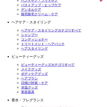
ハンドケア・フットケア
バストアップ・ヒップケア
デンタルケア
脱毛除毛クリーム・ケア
ヘアケア・スタイリング
ヘアケア・スタイリングカテゴリすべて
シャンプー
コンディショナー
トリートメント・ヘアパック
ヘアスタイリング
ビューティーグッズ
ビューティーグッズカテゴリすべて
メイクグッズ
ボディケアグッズ
ヘアブラシ
日焼け対策・ケア
冷温グッズ
美容器具
香水・フレグランス