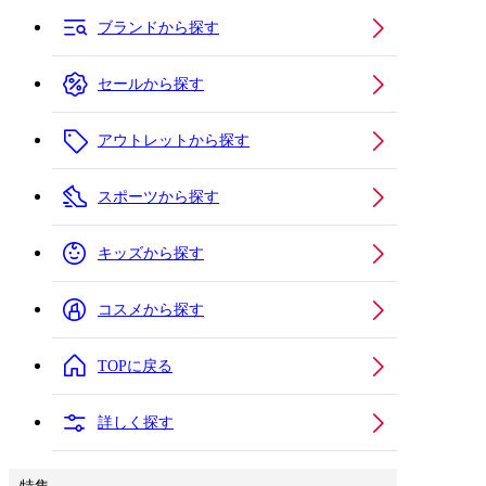
ブランドから探す
セールから探す
アウトレットから探す
スポーツから探す
キッズから探す
コスメから探す
TOPに戻る
詳しく探す