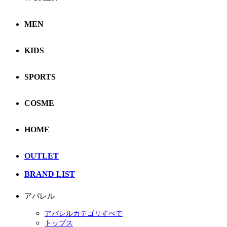
MEN
KIDS
SPORTS
COSME
HOME
OUTLET
BRAND LIST
アパレル
アパレルカテゴリすべて
トップス