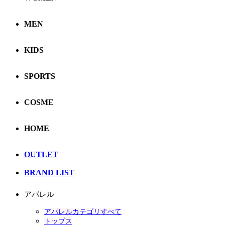
MEN
KIDS
SPORTS
COSME
HOME
OUTLET
BRAND LIST
アパレル
アパレルカテゴリすべて
トップス