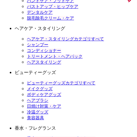
ハンドケア・フットケア
バストアップ・ヒップケア
デンタルケア
脱毛除毛クリーム・ケア
ヘアケア・スタイリング
ヘアケア・スタイリングカテゴリすべて
シャンプー
コンディショナー
トリートメント・ヘアパック
ヘアスタイリング
ビューティーグッズ
ビューティーグッズカテゴリすべて
メイクグッズ
ボディケアグッズ
ヘアブラシ
日焼け対策・ケア
冷温グッズ
美容器具
香水・フレグランス