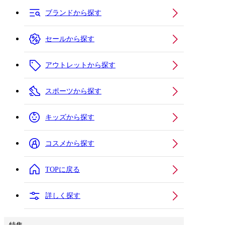
ブランドから探す
セールから探す
アウトレットから探す
スポーツから探す
キッズから探す
コスメから探す
TOPに戻る
詳しく探す