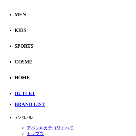
MEN
KIDS
SPORTS
COSME
HOME
OUTLET
BRAND LIST
アパレル
アパレルカテゴリすべて
トップス