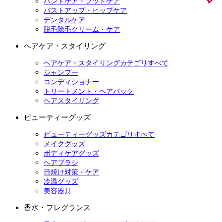
ハンドケア・フットケア
バストアップ・ヒップケア
デンタルケア
脱毛除毛クリーム・ケア
ヘアケア・スタイリング
ヘアケア・スタイリングカテゴリすべて
シャンプー
コンディショナー
トリートメント・ヘアパック
ヘアスタイリング
ビューティーグッズ
ビューティーグッズカテゴリすべて
メイクグッズ
ボディケアグッズ
ヘアブラシ
日焼け対策・ケア
冷温グッズ
美容器具
香水・フレグランス