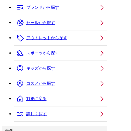
ブランドから探す
セールから探す
アウトレットから探す
スポーツから探す
キッズから探す
コスメから探す
TOPに戻る
詳しく探す