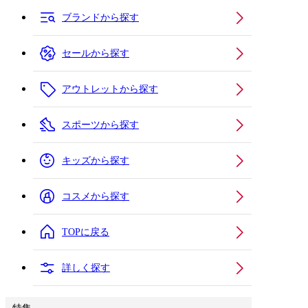
ブランドから探す
セールから探す
アウトレットから探す
スポーツから探す
キッズから探す
コスメから探す
TOPに戻る
詳しく探す