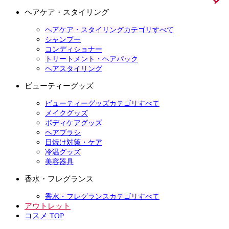
ヘアケア・スタイリング
ヘアケア・スタイリングカテゴリすべて
シャンプー
コンディショナー
トリートメント・ヘアパック
ヘアスタイリング
ビューティーグッズ
ビューティーグッズカテゴリすべて
メイクグッズ
ボディケアグッズ
ヘアブラシ
日焼け対策・ケア
冷温グッズ
美容器具
香水・フレグランス
香水・フレグランスカテゴリすべて
アウトレット
コスメ TOP