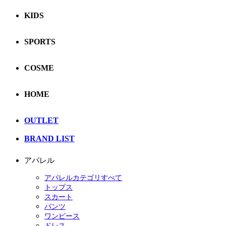
KIDS
SPORTS
COSME
HOME
OUTLET
BRAND LIST
アパレル
アパレルカテゴリすべて
トップス
スカート
パンツ
ワンピース
ドレス