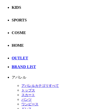
KIDS
SPORTS
COSME
HOME
OUTLET
BRAND LIST
アパレル
アパレルカテゴリすべて
トップス
スカート
パンツ
ワンピース
ドレス