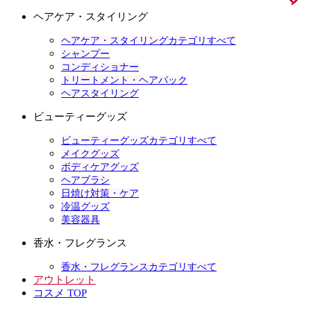
ヘアケア・スタイリング
ヘアケア・スタイリングカテゴリすべて
シャンプー
コンディショナー
トリートメント・ヘアパック
ヘアスタイリング
ビューティーグッズ
ビューティーグッズカテゴリすべて
メイクグッズ
ボディケアグッズ
ヘアブラシ
日焼け対策・ケア
冷温グッズ
美容器具
香水・フレグランス
香水・フレグランスカテゴリすべて
アウトレット
コスメ TOP