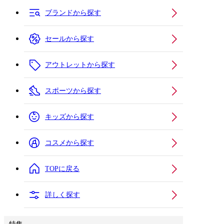
ブランドから探す
セールから探す
アウトレットから探す
スポーツから探す
キッズから探す
コスメから探す
TOPに戻る
詳しく探す