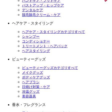
ハンドケア・フットケア
バストアップ・ヒップケア
デンタルケア
脱毛除毛クリーム・ケア
ヘアケア・スタイリング
ヘアケア・スタイリングカテゴリすべて
シャンプー
コンディショナー
トリートメント・ヘアパック
ヘアスタイリング
ビューティーグッズ
ビューティーグッズカテゴリすべて
メイクグッズ
ボディケアグッズ
ヘアブラシ
日焼け対策・ケア
冷温グッズ
美容器具
香水・フレグランス