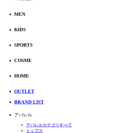
MEN
KIDS
SPORTS
COSME
HOME
OUTLET
BRAND LIST
アパレル
アパレルカテゴリすべて
トップス