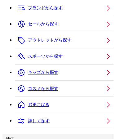
ブランドから探す
セールから探す
アウトレットから探す
スポーツから探す
キッズから探す
コスメから探す
TOPに戻る
詳しく探す