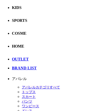
KIDS
SPORTS
COSME
HOME
OUTLET
BRAND LIST
アパレル
アパレルカテゴリすべて
トップス
スカート
パンツ
ワンピース
ドレス