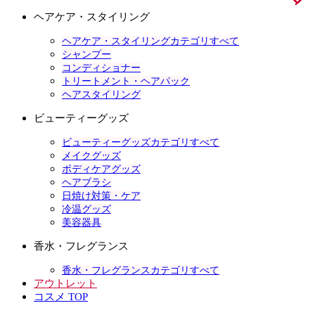
ヘアケア・スタイリング
ヘアケア・スタイリングカテゴリすべて
シャンプー
コンディショナー
トリートメント・ヘアパック
ヘアスタイリング
ビューティーグッズ
ビューティーグッズカテゴリすべて
メイクグッズ
ボディケアグッズ
ヘアブラシ
日焼け対策・ケア
冷温グッズ
美容器具
香水・フレグランス
香水・フレグランスカテゴリすべて
アウトレット
コスメ TOP