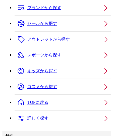
ブランドから探す
セールから探す
アウトレットから探す
スポーツから探す
キッズから探す
コスメから探す
TOPに戻る
詳しく探す