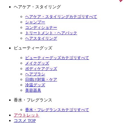
ヘアケア・スタイリング
ヘアケア・スタイリングカテゴリすべて
シャンプー
コンディショナー
トリートメント・ヘアパック
ヘアスタイリング
ビューティーグッズ
ビューティーグッズカテゴリすべて
メイクグッズ
ボディケアグッズ
ヘアブラシ
日焼け対策・ケア
冷温グッズ
美容器具
香水・フレグランス
香水・フレグランスカテゴリすべて
アウトレット
コスメ TOP