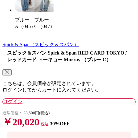
ブルー
ブルー
A（045）
C（047）
Spick & Span
（スピック＆スパン）
スピック＆スパン Spick & Span RED CARD TOKYO /
レッドカード トーキョー Murray （ブルー C）
こちらは、会員価格が設定されています。
ログインしてからカートに入れてください。
ログイン
通常価格：
28,600円(税込)
￥20,020
30%OFF
税込