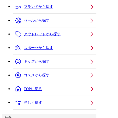
ブランドから探す
セールから探す
アウトレットから探す
スポーツから探す
キッズから探す
コスメから探す
TOPに戻る
詳しく探す