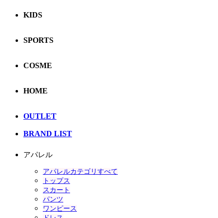
KIDS
SPORTS
COSME
HOME
OUTLET
BRAND LIST
アパレル
アパレルカテゴリすべて
トップス
スカート
パンツ
ワンピース
ドレス