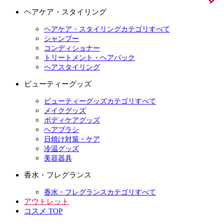
ヘアケア・スタイリング
ヘアケア・スタイリングカテゴリすべて
シャンプー
コンディショナー
トリートメント・ヘアパック
ヘアスタイリング
ビューティーグッズ
ビューティーグッズカテゴリすべて
メイクグッズ
ボディケアグッズ
ヘアブラシ
日焼け対策・ケア
冷温グッズ
美容器具
香水・フレグランス
香水・フレグランスカテゴリすべて
アウトレット
コスメ TOP