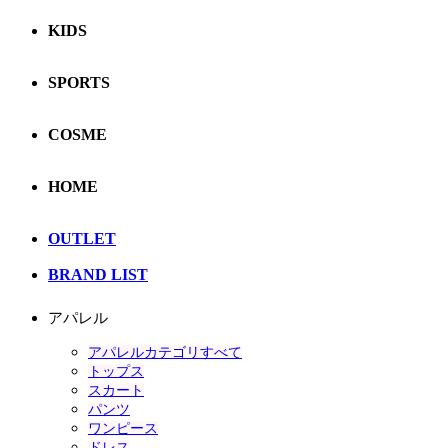
KIDS
SPORTS
COSME
HOME
OUTLET
BRAND LIST
アパレル
アパレルカテゴリすべて
トップス
スカート
パンツ
ワンピース
ドレス