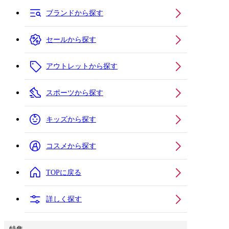
ブランドから探す
セールから探す
アウトレットから探す
スポーツから探す
キッズから探す
コスメから探す
TOPに戻る
詳しく探す