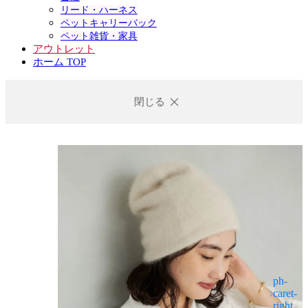
リード・ハーネス
ペットキャリーバック
ペット雑貨・家具
アウトレット
ホーム TOP
閉じる