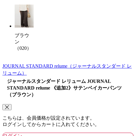
ブラウ
ン
（020）
JOURNAL STANDARD relume
（ジャーナルスタンダード レ
リューム）
ジャーナルスタンダード レリューム JOURNAL
STANDARD relume 《追加2》サテンベイカーパンツ
（ブラウン）
こちらは、会員価格が設定されています。
ログインしてからカートに入れてください。
ログイン