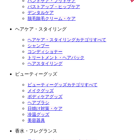
ハンドケア・フットケア
バストアップ・ヒップケア
デンタルケア
脱毛除毛クリーム・ケア
ヘアケア・スタイリング
ヘアケア・スタイリングカテゴリすべて
シャンプー
コンディショナー
トリートメント・ヘアパック
ヘアスタイリング
ビューティーグッズ
ビューティーグッズカテゴリすべて
メイクグッズ
ボディケアグッズ
ヘアブラシ
日焼け対策・ケア
冷温グッズ
美容器具
香水・フレグランス