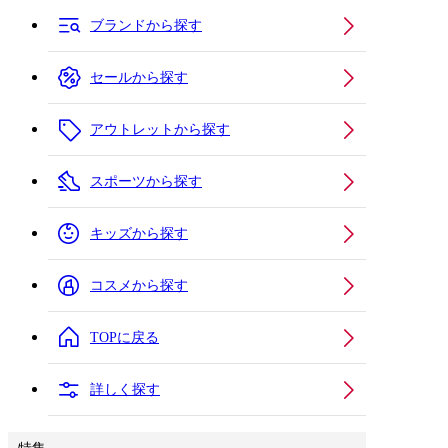
ブランドから探す
セールから探す
アウトレットから探す
スポーツから探す
キッズから探す
コスメから探す
TOPに戻る
詳しく探す