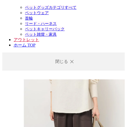
ペットグッズカテゴリすべて
ペットウェア
首輪
リード・ハーネス
ペットキャリーバック
ペット雑貨・家具
アウトレット
ホーム TOP
閉じる