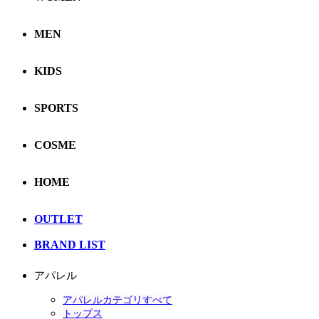
MEN
KIDS
SPORTS
COSME
HOME
OUTLET
BRAND LIST
アパレル
アパレルカテゴリすべて
トップス