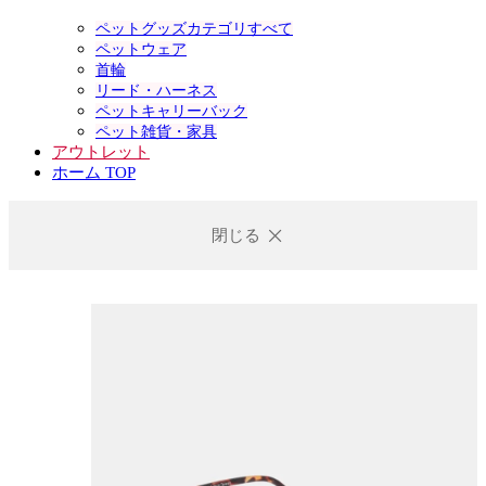
ペットグッズカテゴリすべて
ペットウェア
首輪
リード・ハーネス
ペットキャリーバック
ペット雑貨・家具
アウトレット
ホーム TOP
閉じる