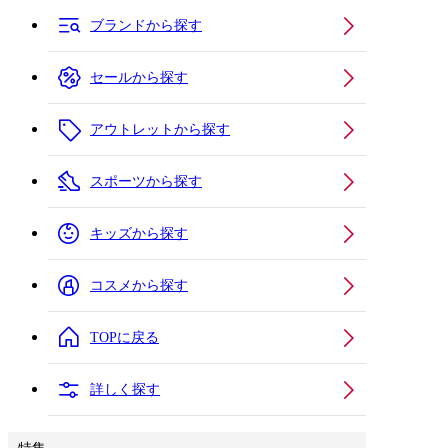
ブランドから探す
セールから探す
アウトレットから探す
スポーツから探す
キッズから探す
コスメから探す
TOPに戻る
詳しく探す