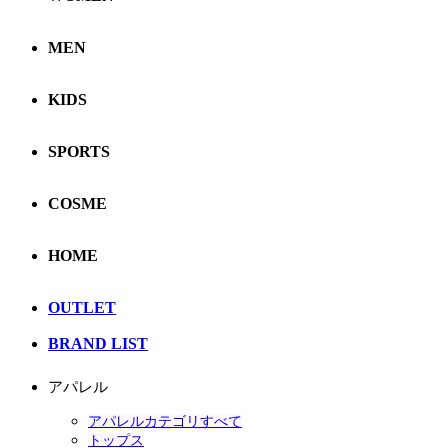
MEN
KIDS
SPORTS
COSME
HOME
OUTLET
BRAND LIST
アパレル
アパレルカテゴリすべて
トップス