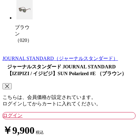
ブラウ
ン
（020）
JOURNAL STANDARD
（ジャーナルスタンダード）
ジャーナルスタンダード JOURNAL STANDARD
【IZIPIZI / イジピジ】SUN Polarized #E （ブラウン）
こちらは、会員価格が設定されています。
ログインしてからカートに入れてください。
ログイン
￥9,900
税込