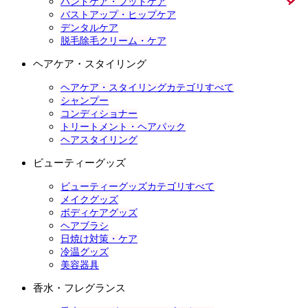
ハンドケア・フットケア
バストアップ・ヒップケア
デンタルケア
脱毛除毛クリーム・ケア
ヘアケア・スタイリング
ヘアケア・スタイリングカテゴリすべて
シャンプー
コンディショナー
トリートメント・ヘアパック
ヘアスタイリング
ビューティーグッズ
ビューティーグッズカテゴリすべて
メイクグッズ
ボディケアグッズ
ヘアブラシ
日焼け対策・ケア
冷温グッズ
美容器具
香水・フレグランス