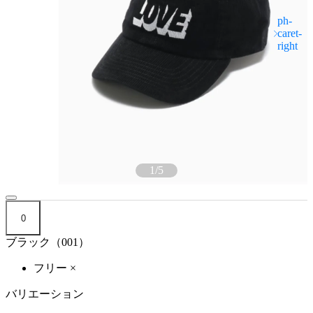
1
/
5
0
ブラック（001）
フリー
×
バリエーション