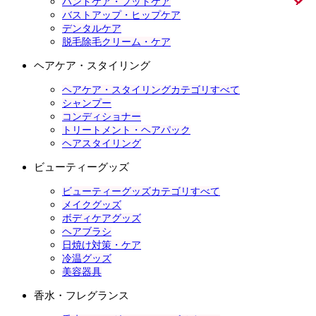
ハンドケア・フットケア
バストアップ・ヒップケア
デンタルケア
脱毛除毛クリーム・ケア
ヘアケア・スタイリング
ヘアケア・スタイリングカテゴリすべて
シャンプー
コンディショナー
トリートメント・ヘアパック
ヘアスタイリング
ビューティーグッズ
ビューティーグッズカテゴリすべて
メイクグッズ
ボディケアグッズ
ヘアブラシ
日焼け対策・ケア
冷温グッズ
美容器具
香水・フレグランス