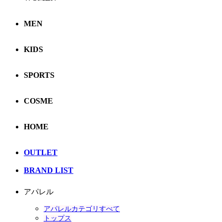
MEN
KIDS
SPORTS
COSME
HOME
OUTLET
BRAND LIST
アパレル
アパレルカテゴリすべて
トップス