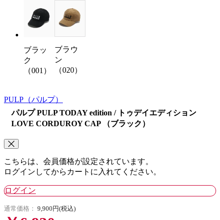
ブラウ
ブラッ
ン
ク
（020）
（001）
PULP
（パルプ）
パルプ PULP TODAY edition / トゥデイエディション
LOVE CORDUROY CAP （ブラック）
こちらは、会員価格が設定されています。
ログインしてからカートに入れてください。
ログイン
通常価格：
9,900円(税込)